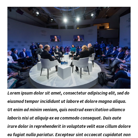
Lorem ipsum dolor sit amet, consectetur adipiscing elit, sed do
eiusmod tempor incididunt ut labore et dolore magna aliqua.
Ut enim ad minim veniam, quis nostrud exercitation ullamco
laboris nisi ut aliquip ex ea commodo consequat. Duis aute
irure dolor in reprehenderit in voluptate velit esse cillum dolore
eu fugiat nulla pariatur. Excepteur sint occaecat cupidatat non