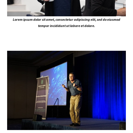
Lorem ipsum dolor sit amet, consectetur adipiscing elit, sed do eiusmod
tempor incididunt ut labore et dolore.