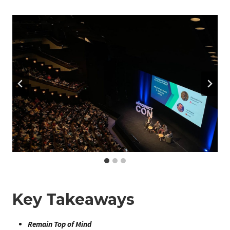
Key Takeaways
Remain Top of Mind