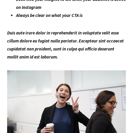
on Instagram
Always be clear on what your CTA is
Duis aute irure dolor in reprehenderit in voluptate velit esse
cillum dolore eu fugiat nulla pariatur. Excepteur sint occaecat
cupidatat non proident, sunt in culpa qui officia deserunt
mollit anim id est laborum.