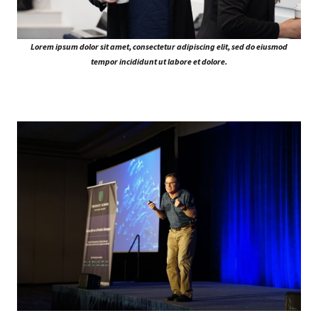
Lorem ipsum dolor sit amet, consectetur adipiscing elit, sed do eiusmod
tempor incididunt ut labore et dolore.