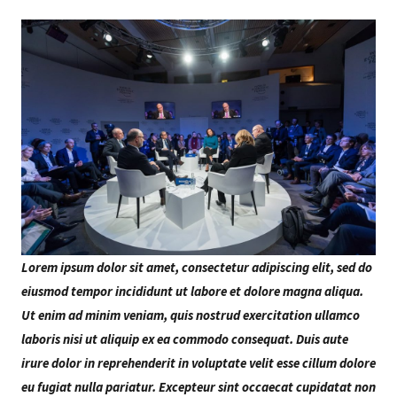
Lorem ipsum dolor sit amet, consectetur adipiscing elit, sed do
eiusmod tempor incididunt ut labore et dolore magna aliqua.
Ut enim ad minim veniam, quis nostrud exercitation ullamco
laboris nisi ut aliquip ex ea commodo consequat. Duis aute
irure dolor in reprehenderit in voluptate velit esse cillum dolore
eu fugiat nulla pariatur. Excepteur sint occaecat cupidatat non