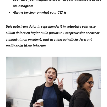
on Instagram
Always be clear on what your CTA is
Duis aute irure dolor in reprehenderit in voluptate velit esse
cillum dolore eu fugiat nulla pariatur. Excepteur sint occaecat
cupidatat non proident, sunt in culpa qui officia deserunt
mollit anim id est laborum.