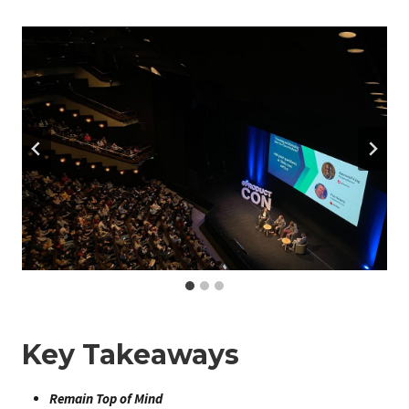
Key Takeaways
Remain Top of Mind