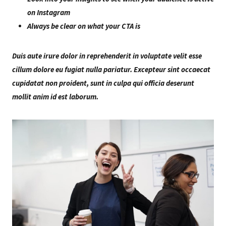
on Instagram
Always be clear on what your CTA is
Duis aute irure dolor in reprehenderit in voluptate velit esse
cillum dolore eu fugiat nulla pariatur. Excepteur sint occaecat
cupidatat non proident, sunt in culpa qui officia deserunt
mollit anim id est laborum.