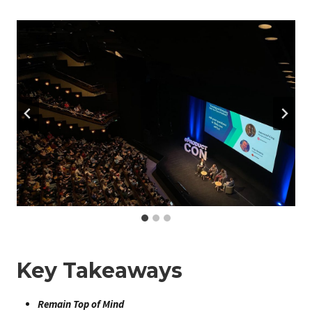
Key Takeaways
Remain Top of Mind