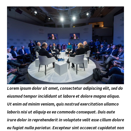
Lorem ipsum dolor sit amet, consectetur adipiscing elit, sed do
eiusmod tempor incididunt ut labore et dolore magna aliqua.
Ut enim ad minim veniam, quis nostrud exercitation ullamco
laboris nisi ut aliquip ex ea commodo consequat. Duis aute
irure dolor in reprehenderit in voluptate velit esse cillum dolore
eu fugiat nulla pariatur. Excepteur sint occaecat cupidatat non