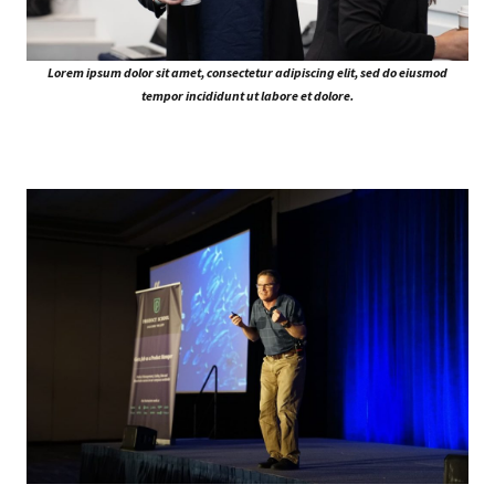
Lorem ipsum dolor sit amet, consectetur adipiscing elit, sed do eiusmod
tempor incididunt ut labore et dolore.